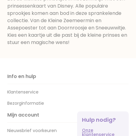
prinsessenkaart van Disney. Alle populaire
sprookjes komen aan bod in deze sprankelende
collectie. Van de Kleine Zeemeermin en
Assepoester tot aan Doornroosje en Sneeuwwitje.
Kies een kaartje uit die past bij de kleine prinses en
stuur een magische wens!
Info en hulp
Klantenservice
Bezorginformatie
Mijn account
Hulp nodig?
Onze
Nieuwsbrief voorkeuren
klantenservice