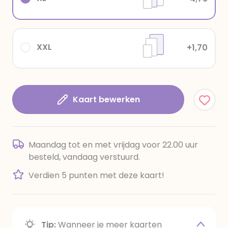
XXL
+1,70
Kaart bewerken
Maandag tot en met vrijdag voor 22.00 uur
besteld, vandaag verstuurd.
Verdien 5 punten met deze kaart!
Tip:
Wanneer je meer kaarten