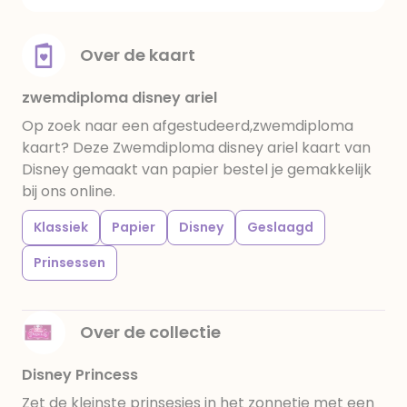
Over de kaart
zwemdiploma disney ariel
Op zoek naar een afgestudeerd,zwemdiploma
kaart? Deze Zwemdiploma disney ariel kaart van
Disney gemaakt van papier bestel je gemakkelijk
bij ons online.
Klassiek
Papier
Disney
Geslaagd
Prinsessen
Over de collectie
Disney Princess
Zet de kleinste prinsesjes in het zonnetje met een