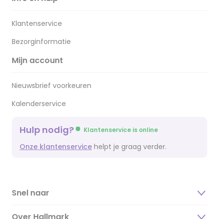
Klantenservice
Bezorginformatie
Mijn account
Nieuwsbrief voorkeuren
Kalenderservice
Hulp nodig?
Klantenservice is online
Onze klantenservice
helpt je graag verder.
Snel naar
Over Hallmark