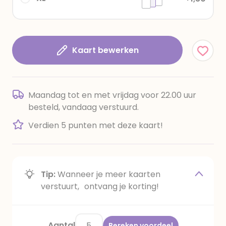
Kaart bewerken
Maandag tot en met vrijdag voor 22.00 uur
besteld, vandaag verstuurd.
Verdien 5 punten met deze kaart!
Tip:
Wanneer je meer kaarten
verstuurt, ontvang je korting!
Aantal
Bereken voordeel