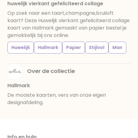
huwelijk vierkant gefeliciteerd collage
Op zoek naar een taart,champagne,bruiloft
kaart? Deze Huwelijk vierkant gefeliciteerd collage
kaart van Hallmark gemaakt van papier bestel je
gemakkelijk bij ons online.
Huwelijk
Hallmark
Papier
Stijlvol
Man
Over de collectie
Hallmark
De mooiste kaarten, vers van onze eigen
designafdeling.
Info en hulp