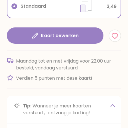
Standaard
3,49
Kaart bewerken
Maandag tot en met vrijdag voor 22.00 uur
besteld, vandaag verstuurd.
Verdien 5 punten met deze kaart!
Tip:
Wanneer je meer kaarten
verstuurt, ontvang je korting!