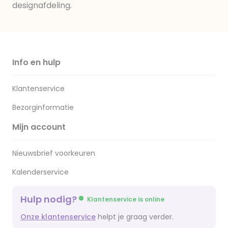
designafdeling.
Info en hulp
Klantenservice
Bezorginformatie
Mijn account
Nieuwsbrief voorkeuren
Kalenderservice
Hulp nodig?
Klantenservice is online
Onze klantenservice
helpt je graag verder.