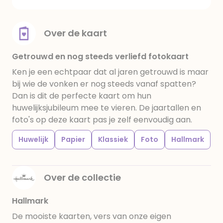
Over de kaart
Getrouwd en nog steeds verliefd fotokaart
Ken je een echtpaar dat al jaren getrouwd is maar
bij wie de vonken er nog steeds vanaf spatten?
Dan is dit de perfecte kaart om hun
huwelijksjubileum mee te vieren. De jaartallen en
foto's op deze kaart pas je zelf eenvoudig aan.
Huwelijk
Papier
Klassiek
Foto
Hallmark
Over de collectie
Hallmark
De mooiste kaarten, vers van onze eigen