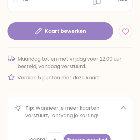
Kaart bewerken
Maandag tot en met vrijdag voor 22.00 uur
besteld, vandaag verstuurd.
Verdien 5 punten met deze kaart!
Tip:
Wanneer je meer kaarten
verstuurt, ontvang je korting!
Aantal
Bereken voordeel