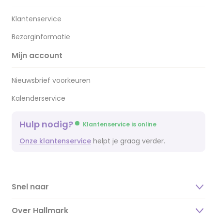
Klantenservice
Bezorginformatie
Mijn account
Nieuwsbrief voorkeuren
Kalenderservice
Hulp nodig?
Klantenservice is online
Onze klantenservice
helpt je graag verder.
Snel naar
Over Hallmark