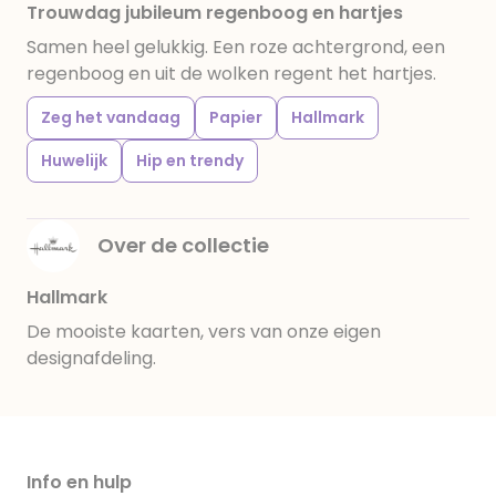
Trouwdag jubileum regenboog en hartjes
Samen heel gelukkig. Een roze achtergrond, een
regenboog en uit de wolken regent het hartjes.
Zeg het vandaag
Papier
Hallmark
Huwelijk
Hip en trendy
Over de collectie
Hallmark
De mooiste kaarten, vers van onze eigen
designafdeling.
Info en hulp