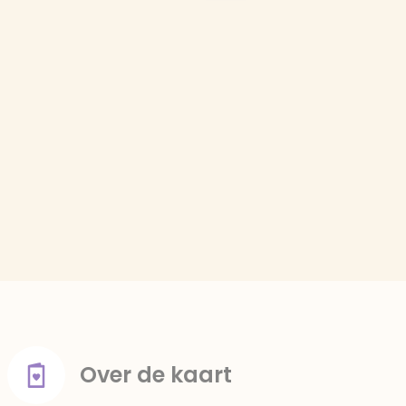
Over de kaart