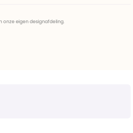
n onze eigen designafdeling.