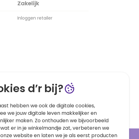
Zakelijk
Inloggen retailer
kies d’r bij?
ast hebben we ook de digitale cookies,
e we jouw digitale leven makkelijker en
nlijker maken. Zo onthouden we bijvoorbeeld
 wat er in je winkelmandje zat, verbeteren we
 onze website en laten we je als eerst producten