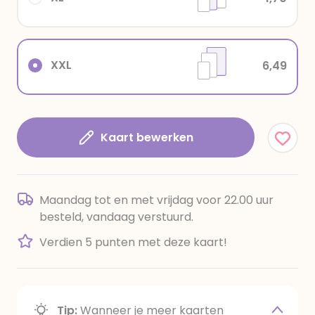
XXL
6,49
Kaart bewerken
Maandag tot en met vrijdag voor 22.00 uur
besteld, vandaag verstuurd.
Verdien 5 punten met deze kaart!
Tip:
Wanneer je meer kaarten