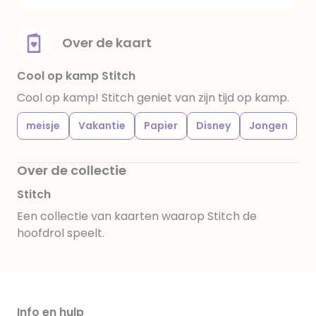
Over de kaart
Cool op kamp Stitch
Cool op kamp! Stitch geniet van zijn tijd op kamp.
meisje
Vakantie
Papier
Disney
Jongen
Over de collectie
Stitch
Een collectie van kaarten waarop Stitch de
hoofdrol speelt.
Info en hulp