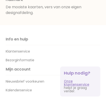
De mooiste kaarten, vers van onze eigen
designafdeling.
Info en hulp
Klantenservice
Bezorginformatie
Mijn account
Hulp nodig?
Onze
Nieuwsbrief voorkeuren
klantenservice
helpt je graag
Kalenderservice
verder.