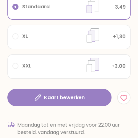
Standaard
3,49
XL
+1,30
XXL
+3,00
Kaart bewerken
Maandag tot en met vrijdag voor 22.00 uur
besteld, vandaag verstuurd.