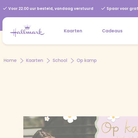
Voor 22.00 uur besteld, vandaag verstuurd
Spaar voor grat
Kaarten
Cadeaus
Home
Kaarten
School
Op kamp