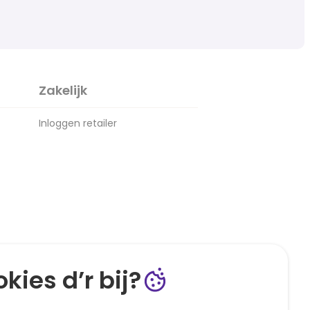
Zakelijk
Inloggen retailer
kies d’r bij?