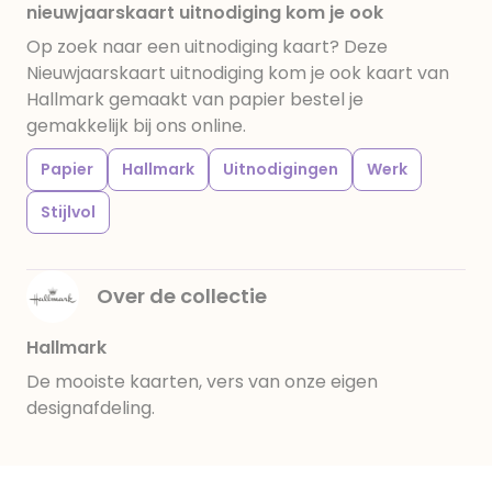
nieuwjaarskaart uitnodiging kom je ook
Op zoek naar een uitnodiging kaart? Deze
Nieuwjaarskaart uitnodiging kom je ook kaart van
Hallmark gemaakt van papier bestel je
gemakkelijk bij ons online.
Papier
Hallmark
Uitnodigingen
Werk
Stijlvol
Over de collectie
Hallmark
De mooiste kaarten, vers van onze eigen
designafdeling.