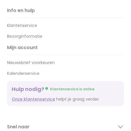
Info en hulp
Klantenservice
Bezorginformatie
Mijn account
Nieuwsbrief voorkeuren
Kalenderservice
Hulp nodig?
Klantenservice is online
Onze klantenservice
helpt je graag verder.
Snel naar