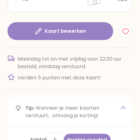
Kaart bewerken
Maandag tot en met vrijdag voor 22.00 uur
besteld, vandaag verstuurd.
Verdien 5 punten met deze kaart!
Tip:
Wanneer je meer kaarten
verstuurt, ontvang je korting!
Aantal
Bereken voordeel