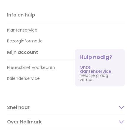
Info en hulp
Klantenservice
Bezorginformatie
Mijn account
Hulp nodig?
Onze
Nieuwsbrief voorkeuren
klantenservice
helpt je graag
Kalenderservice
verder.
Snel naar
Over Hallmark