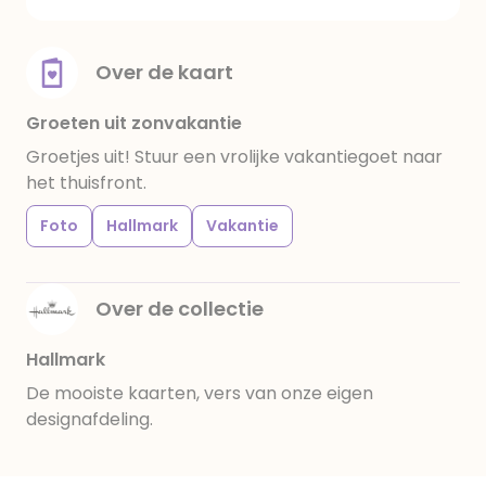
Over de kaart
Groeten uit zonvakantie
Groetjes uit! Stuur een vrolijke vakantiegoet naar
het thuisfront.
Foto
Hallmark
Vakantie
Over de collectie
Hallmark
De mooiste kaarten, vers van onze eigen
designafdeling.