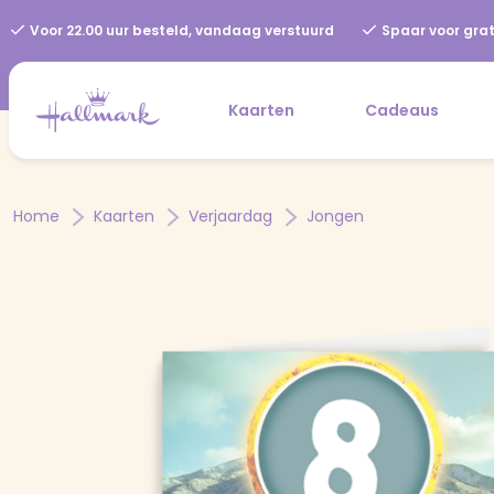
Voor 22.00 uur besteld, vandaag verstuurd
Spaar voor grat
Kaarten
Cadeaus
Home
Kaarten
Verjaardag
Jongen