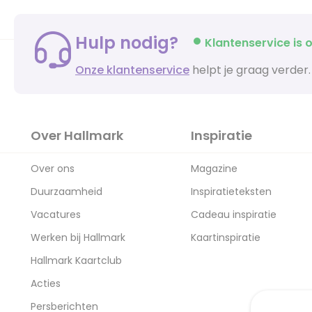
Hulp nodig?
Klantenservice is o
Onze klantenservice
helpt je graag verder.
Over Hallmark
Inspiratie
Over ons
Magazine
Duurzaamheid
Inspiratieteksten
Vacatures
Cadeau inspiratie
Werken bij Hallmark
Kaartinspiratie
Hallmark Kaartclub
Acties
Persberichten