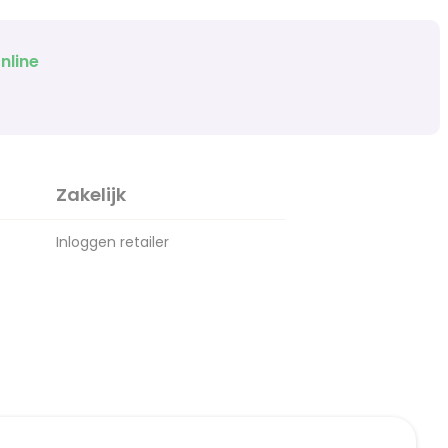
nline
Zakelijk
Inloggen retailer