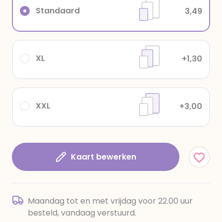
Standaard
3,49
XL
+1,30
XXL
+3,00
Kaart bewerken
Maandag tot en met vrijdag voor 22.00 uur
besteld, vandaag verstuurd.