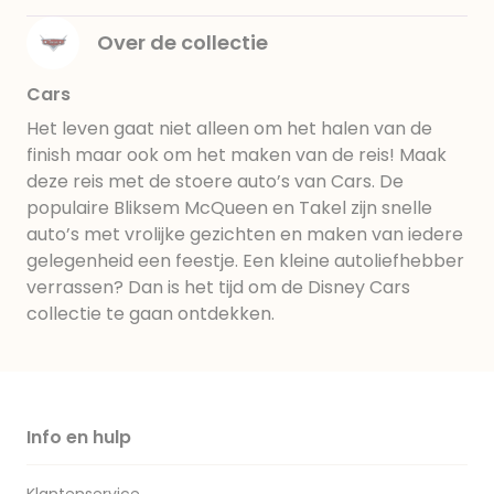
Over de collectie
Cars
Het leven gaat niet alleen om het halen van de
finish maar ook om het maken van de reis! Maak
deze reis met de stoere auto’s van Cars. De
populaire Bliksem McQueen en Takel zijn snelle
auto’s met vrolijke gezichten en maken van iedere
gelegenheid een feestje. Een kleine autoliefhebber
verrassen? Dan is het tijd om de Disney Cars
collectie te gaan ontdekken.
Info en hulp