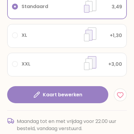
Standaard
3,49
XL
+1,30
XXL
+3,00
Kaart bewerken
Maandag tot en met vrijdag voor 22.00 uur
besteld, vandaag verstuurd.