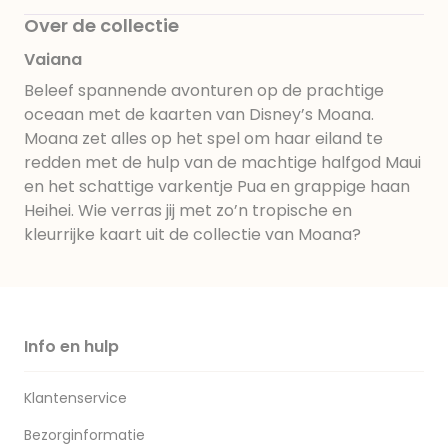
Over de collectie
Vaiana
Beleef spannende avonturen op de prachtige
oceaan met de kaarten van Disney’s Moana.
Moana zet alles op het spel om haar eiland te
redden met de hulp van de machtige halfgod Maui
en het schattige varkentje Pua en grappige haan
Heihei. Wie verras jij met zo’n tropische en
kleurrijke kaart uit de collectie van Moana?
Info en hulp
Klantenservice
Bezorginformatie