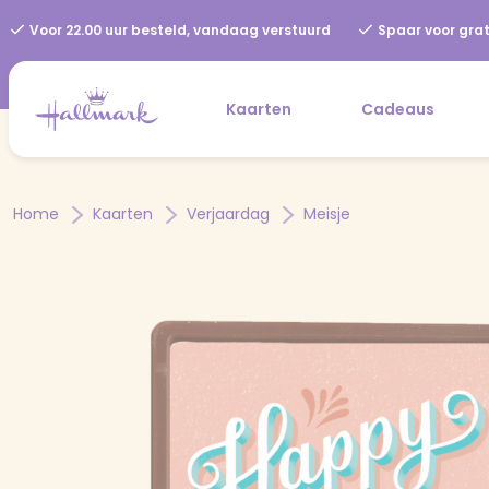
Voor 22.00 uur besteld, vandaag verstuurd
Spaar voor grat
Kaarten
Cadeaus
Home
Kaarten
Verjaardag
Meisje