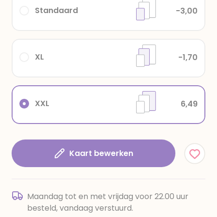
Standaard
-3,00
XL
-1,70
XXL
6,49
Kaart bewerken
Maandag tot en met vrijdag voor 22.00 uur
besteld, vandaag verstuurd.