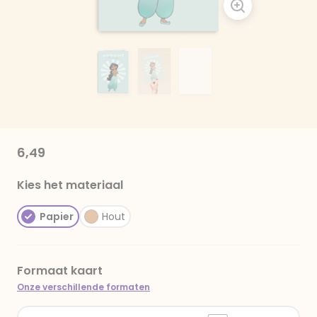
6,49
Kies het materiaal
Papier
Hout
Formaat kaart
Onze verschillende formaten