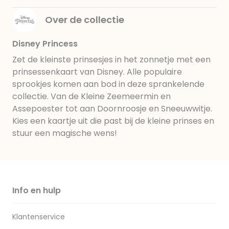
Over de collectie
Disney Princess
Zet de kleinste prinsesjes in het zonnetje met een
prinsessenkaart van Disney. Alle populaire
sprookjes komen aan bod in deze sprankelende
collectie. Van de Kleine Zeemeermin en
Assepoester tot aan Doornroosje en Sneeuwwitje.
Kies een kaartje uit die past bij de kleine prinses en
stuur een magische wens!
Info en hulp
Klantenservice