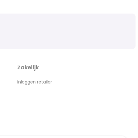
Zakelijk
Inloggen retailer