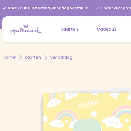
Voor 22.00 uur besteld, vandaag verstuurd
Spaar voor grat
Kaarten
Cadeaus
Home
Kaarten
Verjaardag