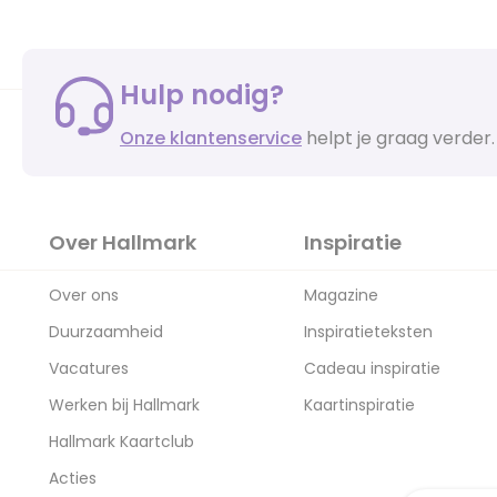
Hulp nodig?
Onze klantenservice
helpt je graag verder.
Over Hallmark
Inspiratie
Over ons
Magazine
Duurzaamheid
Inspiratieteksten
Vacatures
Cadeau inspiratie
Werken bij Hallmark
Kaartinspiratie
Hallmark Kaartclub
Acties