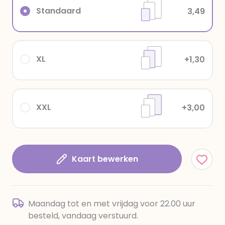
Standaard
3,49
XL
+1,30
XXL
+3,00
Kaart bewerken
Maandag tot en met vrijdag voor 22.00 uur
besteld, vandaag verstuurd.