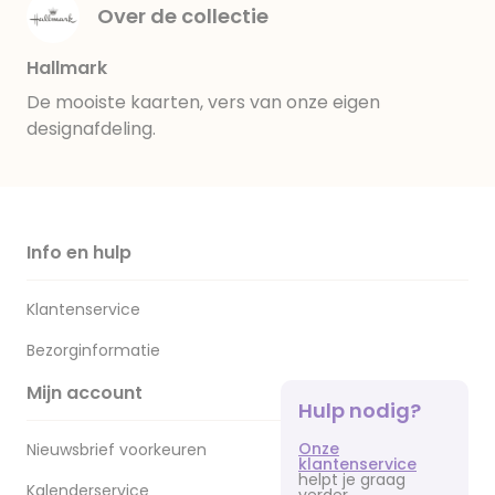
Over de collectie
Hallmark
De mooiste kaarten, vers van onze eigen
designafdeling.
Info en hulp
Klantenservice
Bezorginformatie
Mijn account
Hulp nodig?
Onze
Nieuwsbrief voorkeuren
klantenservice
helpt je graag
Kalenderservice
verder.