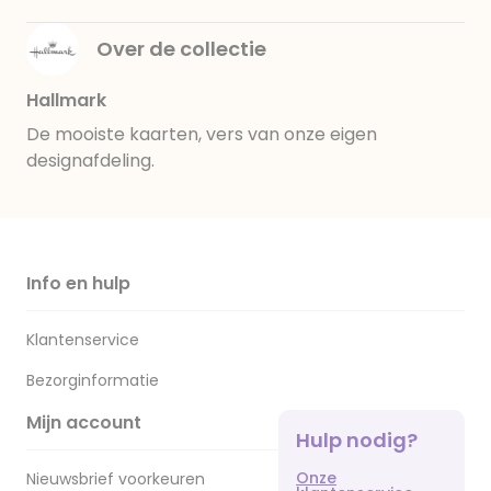
Over de collectie
Hallmark
De mooiste kaarten, vers van onze eigen
designafdeling.
Info en hulp
Klantenservice
Bezorginformatie
Mijn account
Hulp nodig?
Onze
Nieuwsbrief voorkeuren