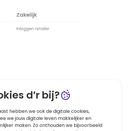
Zakelijk
Inloggen retailer
kies d’r bij?
ast hebben we ook de digitale cookies,
e we jouw digitale leven makkelijker en
nlijker maken. Zo onthouden we bijvoorbeeld