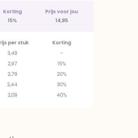
Korting
Prijs voor jou
15%
14,85
rijs per stuk
Korting
3,49
-
2,97
15%
2,79
20%
2,44
30%
2,09
40%