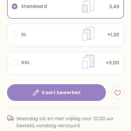
Standaard
3,49
XL
+1,30
XXL
+3,00
Kaart bewerken
Maandag tot en met vrijdag voor 22.00 uur
besteld, vandaag verstuurd.