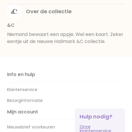
Over de collectie
&C
Niemand bewaart een appje. Wel een kaart. Zeker
eentje uit de nieuwe Hallmark &C collectie.
Info en hulp
Klantenservice
Bezorginformatie
Mijn account
Hulp nodig?
Onze
Nieuwsbrief voorkeuren
klantenservice