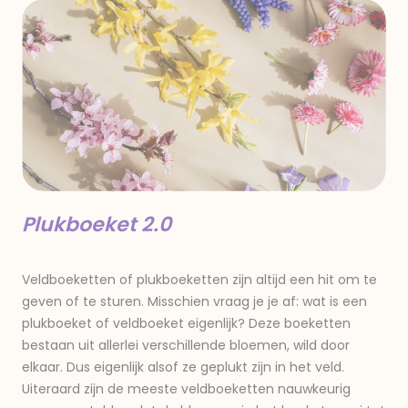
Plukboeket 2.0
Veldboeketten of plukboeketten zijn altijd een hit om te
geven of te sturen. Misschien vraag je je af: wat is een
plukboeket of veldboeket eigenlijk? Deze boeketten
bestaan uit allerlei verschillende bloemen, wild door
elkaar. Dus eigenlijk alsof ze geplukt zijn in het veld.
Uiteraard zijn de meeste veldboeketten nauwkeurig