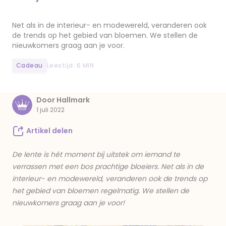
Net als in de interieur- en modewereld, veranderen ook
de trends op het gebied van bloemen. We stellen de
nieuwkomers graag aan je voor.
Cadeau
Leestijd: 6 MIN
Door Hallmark
1 juli 2022
Artikel delen
De lente is hét moment bij uitstek om iemand te
verrassen met een bos prachtige bloeiers. Net als in de
interieur- en modewereld, veranderen ook de trends op
het gebied van bloemen regelmatig. We stellen de
nieuwkomers graag aan je voor!