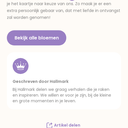
je het kaartje naar keuze van ons. Zo maak je er een
extra persoonlijk gebaar van, dat met liefde in ontvangst
zal worden genomen!
Bekijk alle bloemen
Geschreven door Hallmark
Bij Hallmark delen we graag verhalen die je raken
en inspireren. We willen er voor je zijn, bij de kleine
en grote momenten in je leven.
Artikel delen