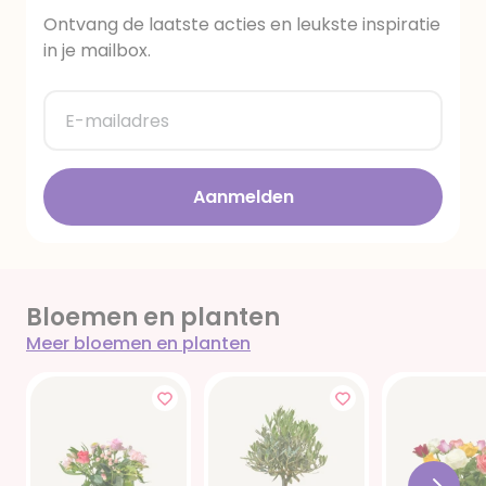
Ontvang de laatste acties en leukste inspiratie
in je mailbox.
E-mailadres
Aanmelden
Bloemen en planten
Meer bloemen en planten