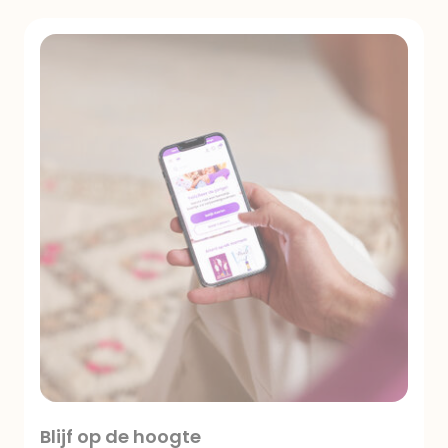
Blijf op de hoogte