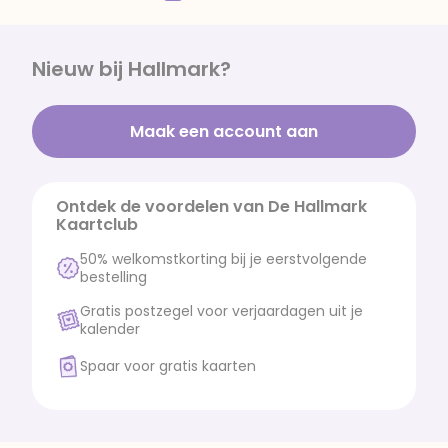
Nieuw bij Hallmark?
Maak een account aan
Ontdek de voordelen van De Hallmark
Kaartclub
50% welkomstkorting bij je eerstvolgende
bestelling
Gratis postzegel voor verjaardagen uit je
kalender
Spaar voor gratis kaarten