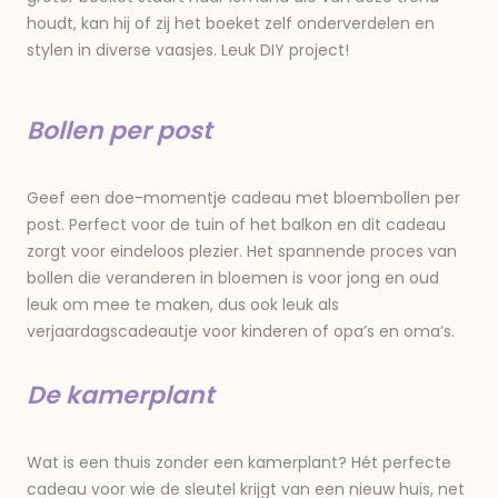
houdt, kan hij of zij het boeket zelf onderverdelen en
stylen in diverse vaasjes. Leuk DIY project!
Bollen per post
Geef een doe-momentje cadeau met bloembollen per
post. Perfect voor de tuin of het balkon en dit cadeau
zorgt voor eindeloos plezier. Het spannende proces van
bollen die veranderen in bloemen is voor jong en oud
leuk om mee te maken, dus ook leuk als
verjaardagscadeautje voor kinderen of opa’s en oma’s.
De kamerplant
Wat is een thuis zonder een kamerplant? Hét perfecte
cadeau voor wie de sleutel krijgt van een nieuw huis, net