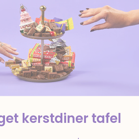
t kerstdiner tafel