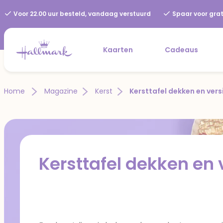
Voor 22.00 uur besteld, vandaag verstuurd
Spaar voor grat
Kaarten
Cadeaus
Home
Magazine
Kerst
Kersttafel dekken en vers
Kersttafel dekken en 