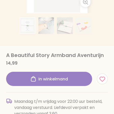
A Beautiful Story Armband Aventurijn
14,99
In winkelmand
Maandag t/m vrijdag voor 22:00 uur besteld,
vandaag verstuurd. Liefdevol verpakt en
verzonden vanaf 3,60.