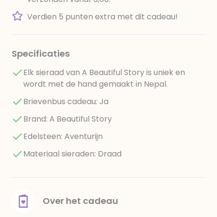
Verdien 5 punten extra met dit cadeau!
Specificaties
Elk sieraad van A Beautiful Story is uniek en
wordt met de hand gemaakt in Nepal.
Brievenbus cadeau: Ja
Brand: A Beautiful Story
Edelsteen: Aventurijn
Materiaal sieraden: Draad
Over het cadeau