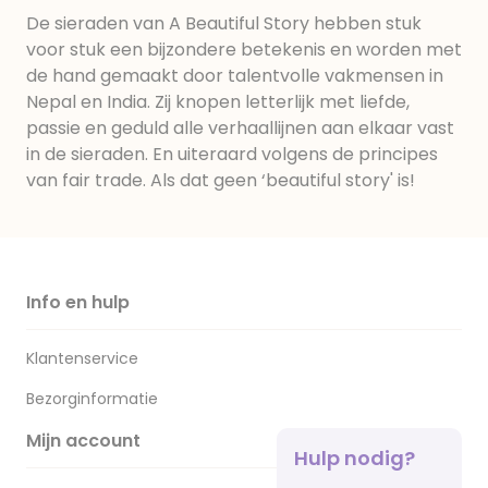
De sieraden van A Beautiful Story hebben stuk
voor stuk een bijzondere betekenis en worden met
de hand gemaakt door talentvolle vakmensen in
Nepal en India. Zij knopen letterlijk met liefde,
passie en geduld alle verhaallijnen aan elkaar vast
in de sieraden. En uiteraard volgens de principes
van fair trade. Als dat geen ‘beautiful story' is!
Info en hulp
Klantenservice
Bezorginformatie
Mijn account
Hulp nodig?