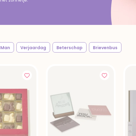
Man
Verjaardag
Beterschap
Brievenbus