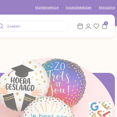
Klantenservice
Inspiratieteksten
Magazine
0