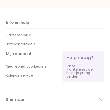
Info en hulp
Klantenservice
Bezorginformatie
Mijn account
Hulp nodig?
Onze
Nieuwsbrief voorkeuren
klantenservice
helpt je graag
Kalenderservice
verder.
Snel naar