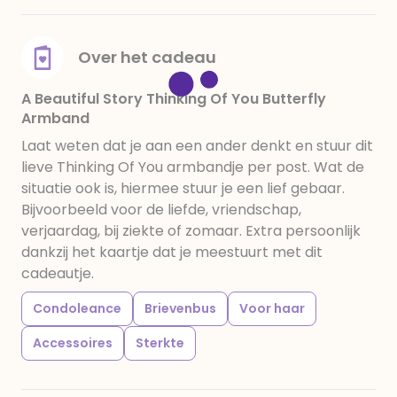
Over het cadeau
A Beautiful Story Thinking Of You Butterfly
Armband
Laat weten dat je aan een ander denkt en stuur dit
lieve Thinking Of You armbandje per post. Wat de
situatie ook is, hiermee stuur je een lief gebaar.
Bijvoorbeeld voor de liefde, vriendschap,
verjaardag, bij ziekte of zomaar. Extra persoonlijk
dankzij het kaartje dat je meestuurt met dit
cadeautje.
Condoleance
Brievenbus
Voor haar
Accessoires
Sterkte