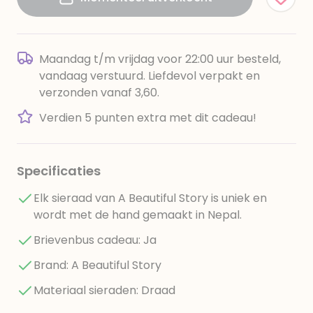
Maandag t/m vrijdag voor 22:00 uur besteld,
vandaag verstuurd. Liefdevol verpakt en
verzonden vanaf 3,60.
Verdien 5 punten extra met dit cadeau!
Specificaties
Elk sieraad van A Beautiful Story is uniek en
wordt met de hand gemaakt in Nepal.
Brievenbus cadeau: Ja
Brand: A Beautiful Story
Materiaal sieraden: Draad