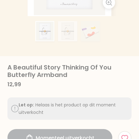
A Beautiful Story Thinking Of You
Butterfly Armband
12,99
Let op:
Helaas is het product op dit moment
uitverkocht
Momenteel uitverkocht