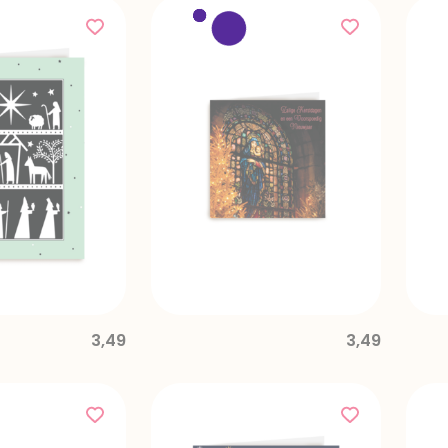
3,49
3,49