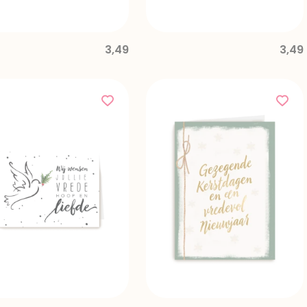
3,49
3,49