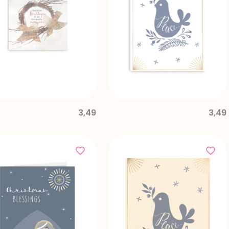
3,49
3,49