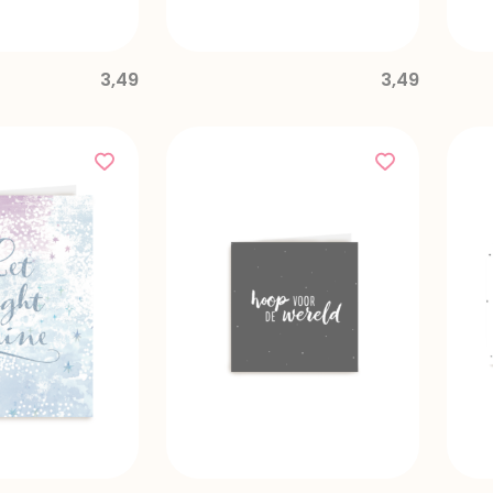
3,49
3,49