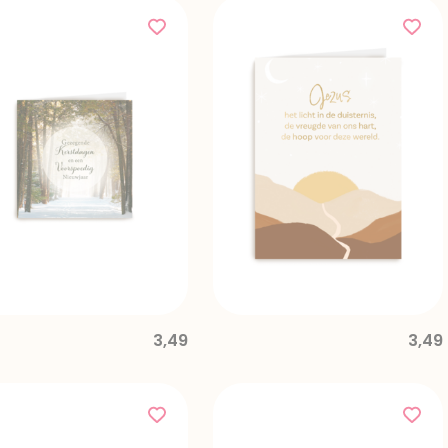
3,49
3,49