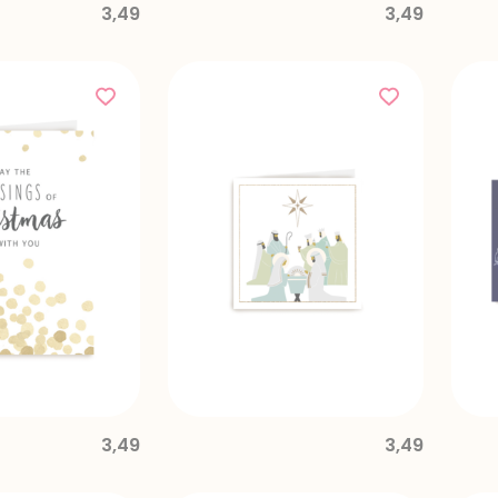
3,49
3,49
3,49
3,49