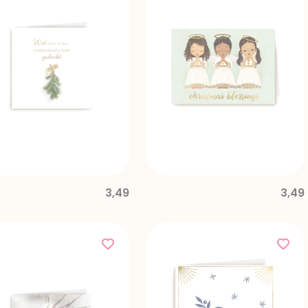
3,49
3,49