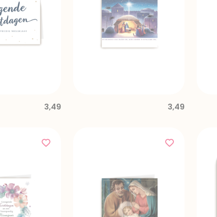
3,49
3,49