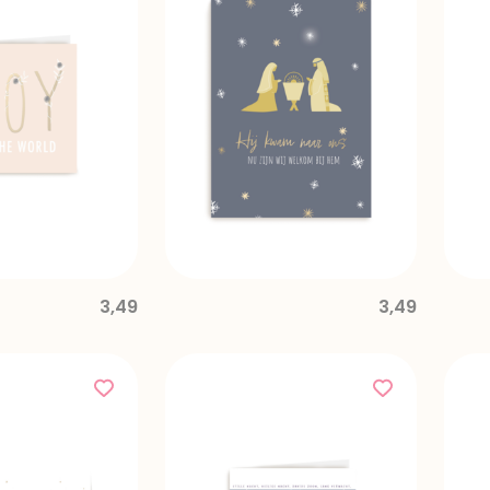
3,49
3,49