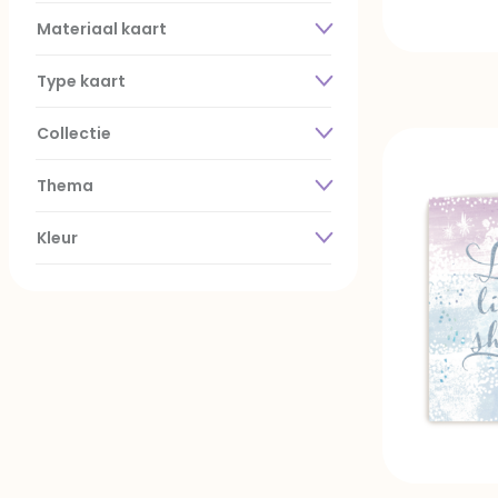
Materiaal kaart
Type kaart
Collectie
Thema
Kleur