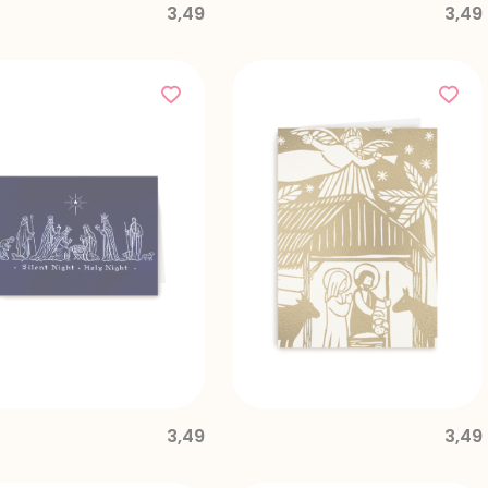
3,49
3,49
3,49
3,49