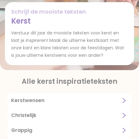
Schrijf de mooiste teksten
Kerst
Verstuur dit jaar de mooiste teksten voor kerst en
laat je inspireren! Maak de ultieme kerstkaart met
onze kant en klare teksten voor de feestdagen. Wat
is jouw ultieme kerstwens voor een ander?
Alle kerst inspiratieteksten
Kerstwensen
Christelijk
Grappig