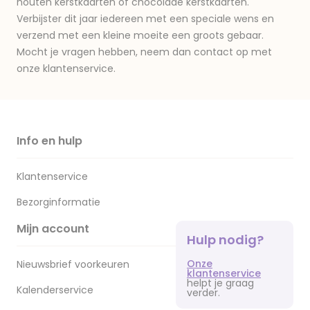
houten kerstkaarten of chocolade kerstkaarten.
Verbijster dit jaar iedereen met een speciale wens en
verzend met een kleine moeite een groots gebaar.
Mocht je vragen hebben, neem dan contact op met
onze klantenservice.
Info en hulp
Klantenservice
Bezorginformatie
Mijn account
Hulp nodig?
Onze
Nieuwsbrief voorkeuren
klantenservice
helpt je graag
Kalenderservice
verder.