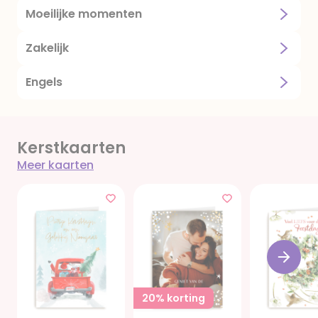
Moeilijke momenten
Zakelijk
Engels
Kerstkaarten
Meer kaarten
20% korting