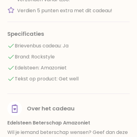
Verdien 5 punten extra met dit cadeau!
Specificaties
Brievenbus cadeau: Ja
Brand: Rockstyle
Edelsteen: Amazoniet
Tekst op product: Get well
Over het cadeau
Edelsteen Beterschap Amazoniet
Wil je iemand beterschap wensen? Geef dan deze