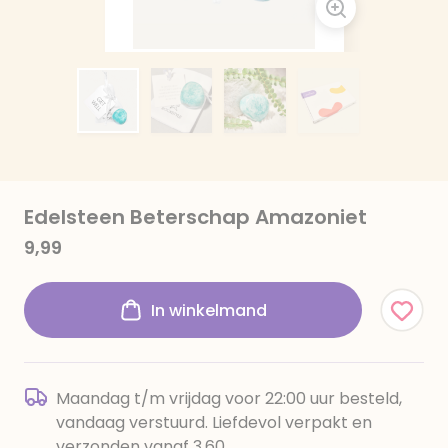
Edelsteen Beterschap Amazoniet
9,99
In winkelmand
Maandag t/m vrijdag voor 22:00 uur besteld,
vandaag verstuurd. Liefdevol verpakt en
verzonden vanaf 3,60.