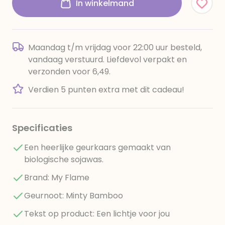
In winkelmand
Maandag t/m vrijdag voor 22:00 uur besteld,
vandaag verstuurd. Liefdevol verpakt en
verzonden voor 6,49.
Verdien 5 punten extra met dit cadeau!
Specificaties
Een heerlijke geurkaars gemaakt van
biologische sojawas.
Brand: My Flame
Geurnoot: Minty Bamboo
Tekst op product: Een lichtje voor jou