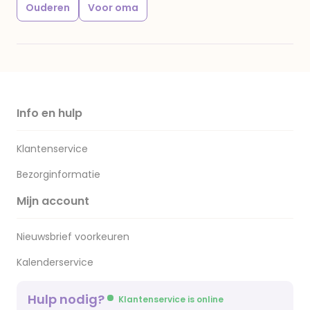
Ouderen
Voor oma
Info en hulp
Klantenservice
Bezorginformatie
Mijn account
Nieuwsbrief voorkeuren
Kalenderservice
Hulp nodig?
Klantenservice is online