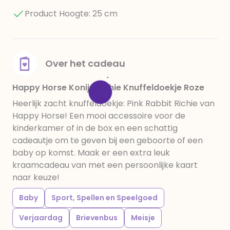
Product Hoogte: 25 cm
Over het cadeau
Happy Horse Konijn Richie Knuffeldoekje Roze
Heerlijk zacht knuffeldoekje: Pink Rabbit Richie van
Happy Horse! Een mooi accessoire voor de
kinderkamer of in de box en een schattig
cadeautje om te geven bij een geboorte of een
baby op komst. Maak er een extra leuk
kraamcadeau van met een persoonlijke kaart
naar keuze!
Baby
Sport, Spellen en Speelgoed
Verjaardag
Brievenbus
Meisje