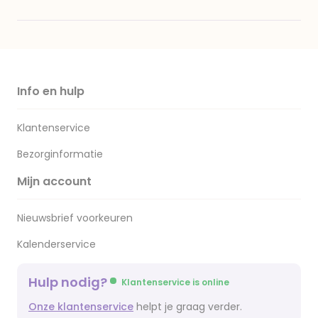
Info en hulp
Klantenservice
Bezorginformatie
Mijn account
Nieuwsbrief voorkeuren
Kalenderservice
Hulp nodig?
Klantenservice is online
Onze klantenservice
helpt je graag verder.