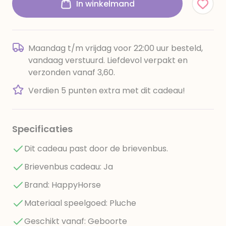
In winkelmand
Maandag t/m vrijdag voor 22:00 uur besteld,
vandaag verstuurd. Liefdevol verpakt en
verzonden vanaf 3,60.
Verdien 5 punten extra met dit cadeau!
Specificaties
Dit cadeau past door de brievenbus.
Brievenbus cadeau: Ja
Brand: HappyHorse
Materiaal speelgoed: Pluche
Geschikt vanaf: Geboorte