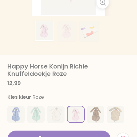
Happy Horse Konijn Richie
Knuffeldoekje Roze
12,99
Kies kleur
Roze