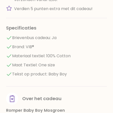
Verdien 5 punten extra met dit cadeau!
Specificaties
Brievenbus cadeau: Ja
Brand: VIB®
Materiaal textiel: 100% Cotton
Maat Textiel: One size
Tekst op product: Baby Boy
Over het cadeau
Romper Baby Boy Mosgroen