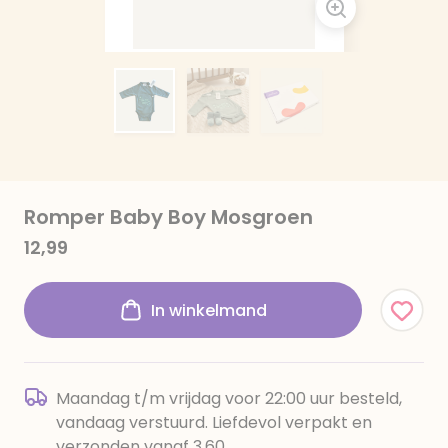
Romper Baby Boy Mosgroen
12,99
In winkelmand
Maandag t/m vrijdag voor 22:00 uur besteld,
vandaag verstuurd. Liefdevol verpakt en
verzonden vanaf 3,60.