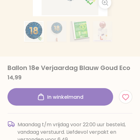
Ballon 18e Verjaardag Blauw Goud Eco
14,99
In winkelmand
Maandag t/m vrijdag voor 22:00 uur besteld,
vandaag verstuurd. Liefdevol verpakt en
verzonden voor 6,49.