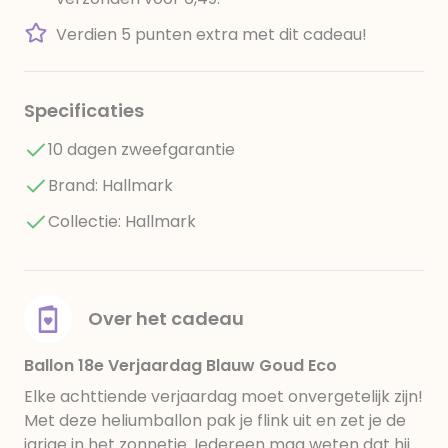
Verdien 5 punten extra met dit cadeau!
Specificaties
10 dagen zweefgarantie
Brand: Hallmark
Collectie: Hallmark
Over het cadeau
Ballon 18e Verjaardag Blauw Goud Eco
Elke achttiende verjaardag moet onvergetelijk zijn!
Met deze heliumballon pak je flink uit en zet je de
jarige in het zonnetje. Iedereen mag weten dat hij