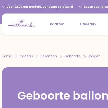
Voor 22.00 uur besteld, vandaag verstuurd
Spaar voor grat
Kaarten
Cadeaus
Home
Cadeau
Ballonnen
Geboorte
Jongen
Geboorte ballo