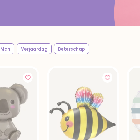
Man
Verjaardag
Beterschap