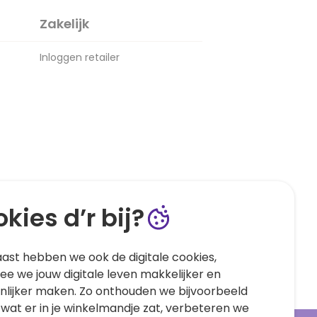
Zakelijk
Inloggen retailer
kies d’r bij?
ast hebben we ook de digitale cookies,
e we jouw digitale leven makkelijker en
nlijker maken. Zo onthouden we bijvoorbeeld
 wat er in je winkelmandje zat, verbeteren we