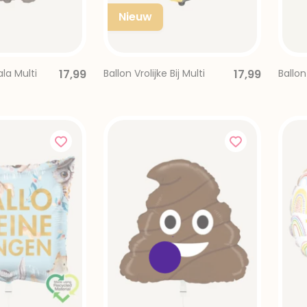
Nieuw
la Multi
17,99
Ballon Vrolijke Bij Multi
17,99
Ballon