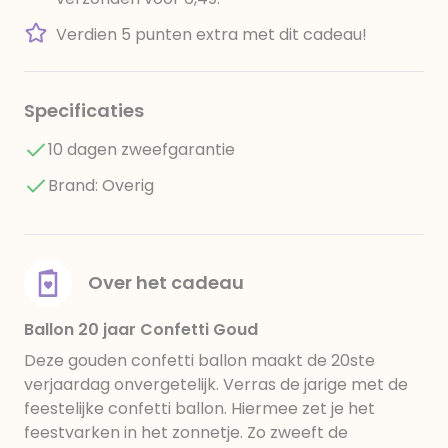
Verdien 5 punten extra met dit cadeau!
Specificaties
10 dagen zweefgarantie
Brand: Overig
Over het cadeau
Ballon 20 jaar Confetti Goud
Deze gouden confetti ballon maakt de 20ste
verjaardag onvergetelijk. Verras de jarige met de
feestelijke confetti ballon. Hiermee zet je het
feestvarken in het zonnetje. Zo zweeft de