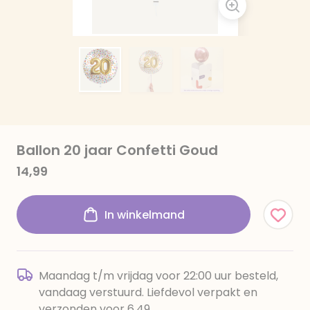
Ballon 20 jaar Confetti Goud
14,99
In winkelmand
Maandag t/m vrijdag voor 22:00 uur besteld,
vandaag verstuurd. Liefdevol verpakt en
verzonden voor 6,49.