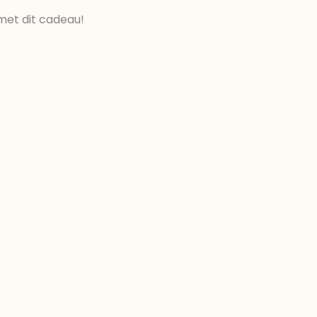
met dit cadeau!