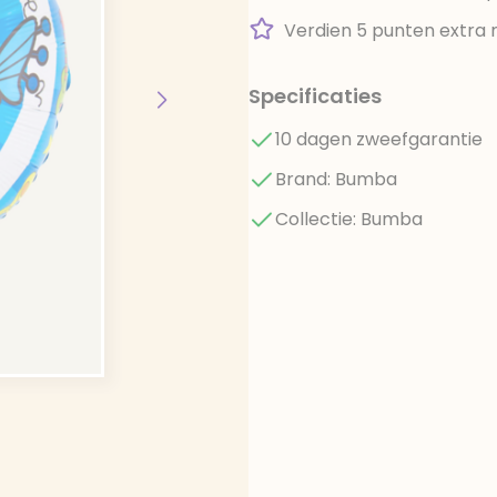
Verdien 5 punten extra 
Specificaties
10 dagen zweefgarantie
Brand: Bumba
Collectie: Bumba