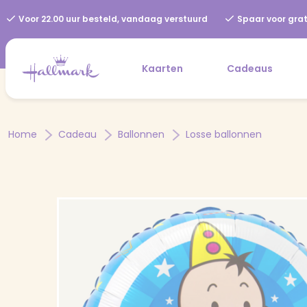
Voor 22.00 uur besteld, vandaag verstuurd
Spaar voor grat
Kaarten
Cadeaus
Home
Cadeau
Ballonnen
Losse ballonnen