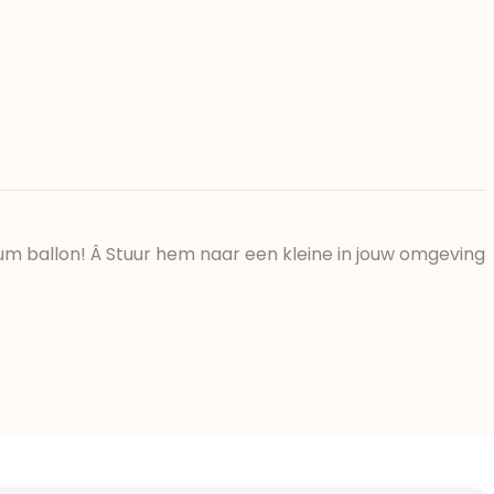
um ballon! Â Stuur hem naar een kleine in jouw omgeving