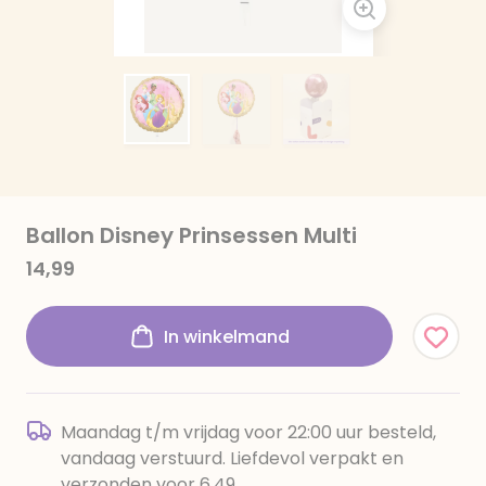
Ballon Disney Prinsessen Multi
14,99
In winkelmand
Maandag t/m vrijdag voor 22:00 uur besteld,
vandaag verstuurd. Liefdevol verpakt en
verzonden voor 6,49.