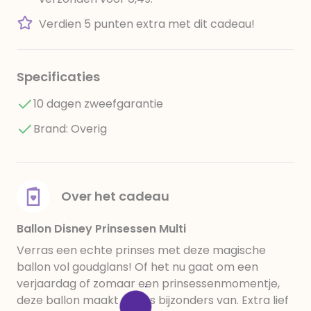
Verdien 5 punten extra met dit cadeau!
Specificaties
10 dagen zweefgarantie
Brand: Overig
Over het cadeau
Ballon Disney Prinsessen Multi
Verras een echte prinses met deze magische
ballon vol goudglans! Of het nu gaat om een
verjaardag of zomaar een prinsessenmomentje,
deze ballon maakt er iets bijzonders van. Extra lief