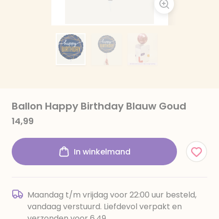
Ballon Happy Birthday Blauw Goud
14,99
In winkelmand
Maandag t/m vrijdag voor 22:00 uur besteld,
vandaag verstuurd. Liefdevol verpakt en
verzonden voor 6,49.