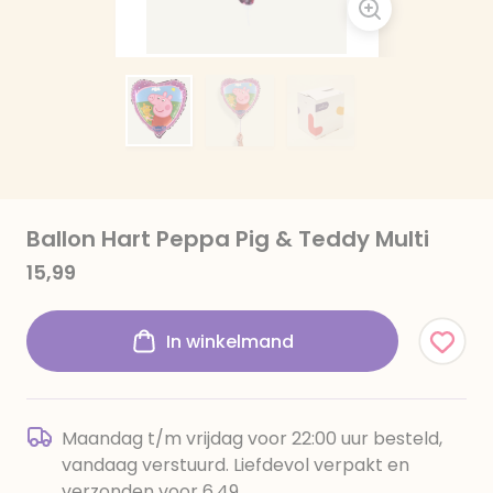
Ballon Hart Peppa Pig & Teddy Multi
15,99
In winkelmand
Maandag t/m vrijdag voor 22:00 uur besteld,
vandaag verstuurd. Liefdevol verpakt en
verzonden voor 6,49.