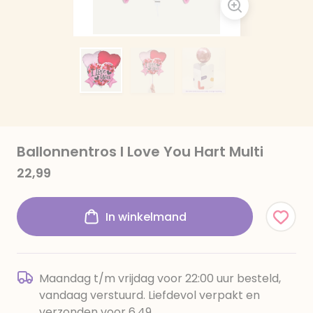
Ballonnentros I Love You Hart Multi
22,99
In winkelmand
Maandag t/m vrijdag voor 22:00 uur besteld,
vandaag verstuurd. Liefdevol verpakt en
verzonden voor 6,49.