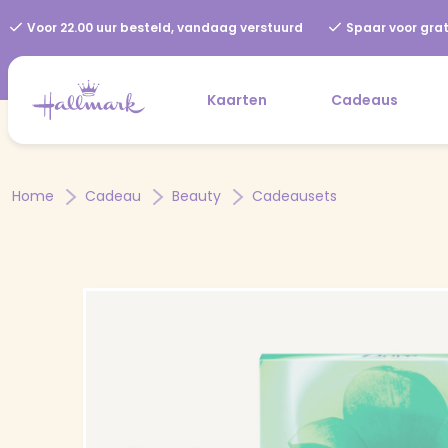
Voor 22.00 uur besteld, vandaag verstuurd
Spaar voor grat
Kaarten
Cadeaus
Home
Cadeau
Beauty
Cadeausets