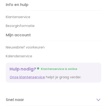
Info en hulp
Klantenservice
Bezorginformatie
Mijn account
Nieuwsbrief voorkeuren
Kalenderservice
Hulp nodig?
Klantenservice is online
Onze klantenservice
helpt je graag verder.
Snel naar