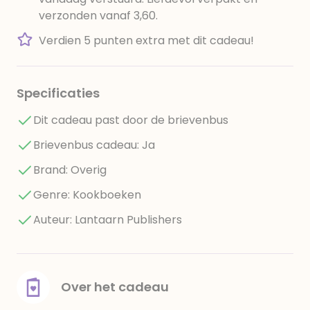
verzonden vanaf 3,60.
Verdien 5 punten extra met dit cadeau!
Specificaties
Dit cadeau past door de brievenbus
Brievenbus cadeau: Ja
Brand: Overig
Genre: Kookboeken
Auteur: Lantaarn Publishers
Over het cadeau