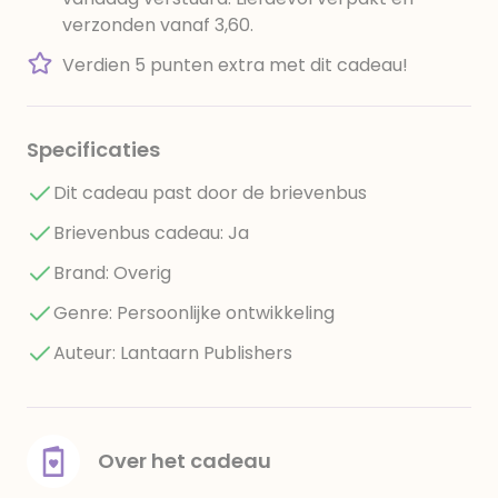
verzonden vanaf 3,60.
Verdien 5 punten extra met dit cadeau!
Specificaties
Dit cadeau past door de brievenbus
Brievenbus cadeau: Ja
Brand: Overig
Genre: Persoonlijke ontwikkeling
Auteur: Lantaarn Publishers
Over het cadeau