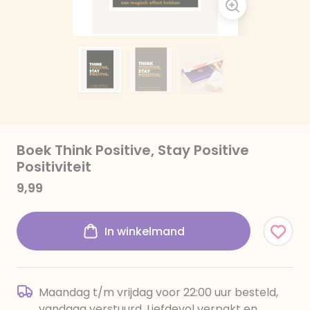
Boek Think Positive, Stay Positive
Positiviteit
9,99
In winkelmand
Maandag t/m vrijdag voor 22:00 uur besteld,
vandaag verstuurd. Liefdevol verpakt en