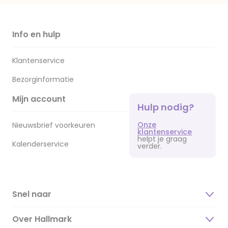
Info en hulp
Klantenservice
Bezorginformatie
Mijn account
Hulp nodig?
Onze
Nieuwsbrief voorkeuren
klantenservice
helpt je graag
Kalenderservice
verder.
Snel naar
Over Hallmark