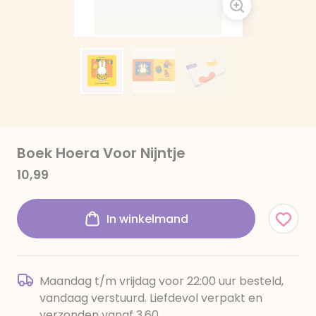
Boek Hoera Voor Nijntje
10,99
In winkelmand
Maandag t/m vrijdag voor 22:00 uur besteld,
vandaag verstuurd. Liefdevol verpakt en
verzonden vanaf 3,60.