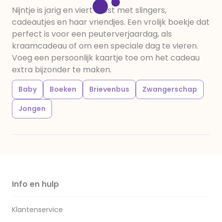
Nijntje is jarig en viert feest met slingers,
cadeautjes en haar vriendjes. Een vrolijk boekje dat
perfect is voor een peuterverjaardag, als
kraamcadeau of om een speciale dag te vieren.
Voeg een persoonlijk kaartje toe om het cadeau
extra bijzonder te maken.
Baby
Boeken
Brievenbus
Zwangerschap
Jongen
Info en hulp
Klantenservice