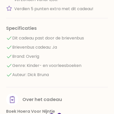
Verdien 5 punten extra met dit cadeau!
Specificaties
Dit cadeau past door de brievenbus
Brievenbus cadeau: Ja
Brand: Overig
Genre: Kinder- en voorleesboeken
Auteur: Dick Bruna
Over het cadeau
Boek Hoera Voor Nijntje