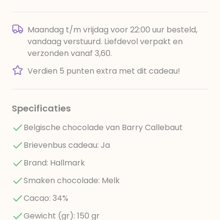
Maandag t/m vrijdag voor 22:00 uur besteld,
vandaag verstuurd. Liefdevol verpakt en
verzonden vanaf 3,60.
Verdien 5 punten extra met dit cadeau!
Specificaties
Belgische chocolade van Barry Callebaut
Brievenbus cadeau: Ja
Brand: Hallmark
Smaken chocolade: Melk
Cacao: 34%
Gewicht (gr): 150 gr