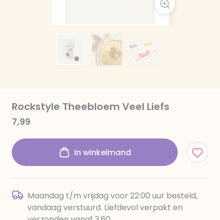
Rockstyle Theebloem Veel Liefs
7,99
In winkelmand
Maandag t/m vrijdag voor 22:00 uur besteld,
vandaag verstuurd. Liefdevol verpakt en
verzonden vanaf 3,60.