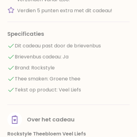
Verdien 5 punten extra met dit cadeau!
Specificaties
Dit cadeau past door de brievenbus
Brievenbus cadeau: Ja
Brand: Rockstyle
Thee smaken: Groene thee
Tekst op product: Veel Liefs
Over het cadeau
Rockstyle Theebloem Veel Liefs