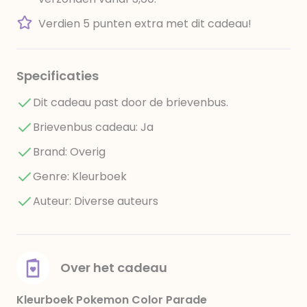
Verdien 5 punten extra met dit cadeau!
Specificaties
Dit cadeau past door de brievenbus.
Brievenbus cadeau: Ja
Brand: Overig
Genre: Kleurboek
Auteur: Diverse auteurs
Over het cadeau
Kleurboek Pokemon Color Parade