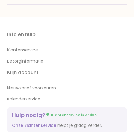
Info en hulp
Klantenservice
Bezorginformatie
Mijn account
Nieuwsbrief voorkeuren
Kalenderservice
Hulp nodig?
Klantenservice is online
Onze klantenservice
helpt je graag verder.