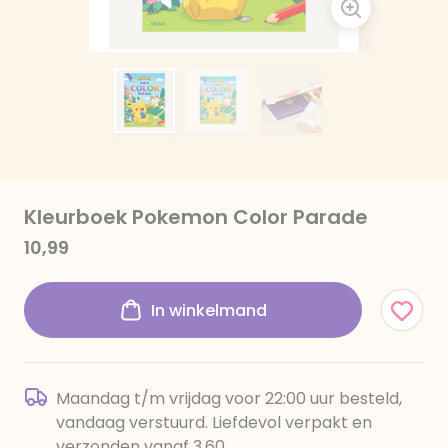
Kleurboek Pokemon Color Parade
10,99
In winkelmand
Maandag t/m vrijdag voor 22:00 uur besteld,
vandaag verstuurd. Liefdevol verpakt en
verzonden vanaf 3,60.