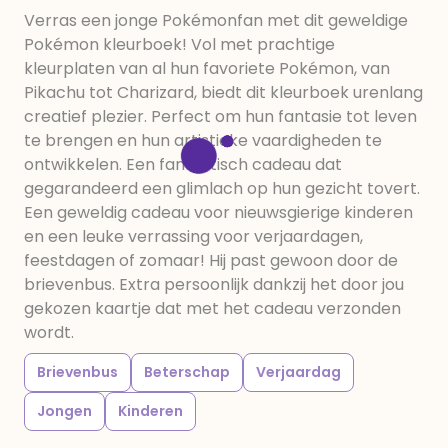
Verras een jonge Pokémonfan met dit geweldige
Pokémon kleurboek! Vol met prachtige
kleurplaten van al hun favoriete Pokémon, van
Pikachu tot Charizard, biedt dit kleurboek urenlang
creatief plezier. Perfect om hun fantasie tot leven
te brengen en hun artistieke vaardigheden te
ontwikkelen. Een fantastisch cadeau dat
gegarandeerd een glimlach op hun gezicht tovert.
Een geweldig cadeau voor nieuwsgierige kinderen
en een leuke verrassing voor verjaardagen,
feestdagen of zomaar! Hij past gewoon door de
brievenbus. Extra persoonlijk dankzij het door jou
gekozen kaartje dat met het cadeau verzonden
wordt.
Brievenbus
Beterschap
Verjaardag
Jongen
Kinderen