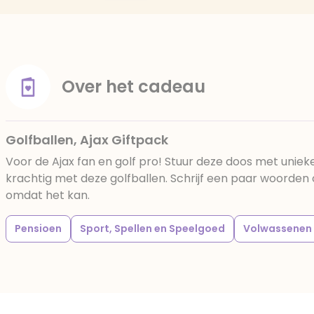
Over het cadeau
Golfballen, Ajax Giftpack
Voor de Ajax fan en golf pro! Stuur deze doos met unieke
krachtig met deze golfballen. Schrijf een paar woorde
omdat het kan.
Pensioen
Sport, Spellen en Speelgoed
Volwassenen