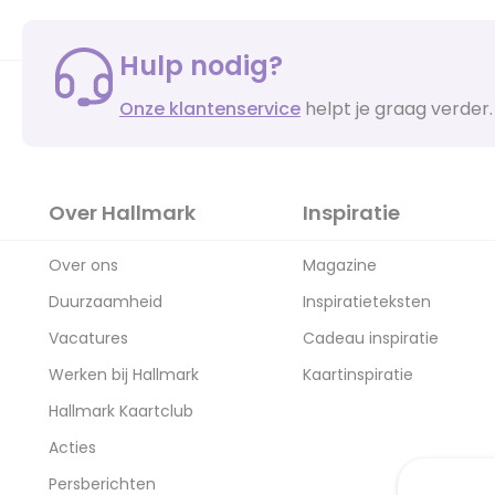
Hulp nodig?
Onze klantenservice
helpt je graag verder.
Over Hallmark
Inspiratie
Over ons
Magazine
Duurzaamheid
Inspiratieteksten
Vacatures
Cadeau inspiratie
Werken bij Hallmark
Kaartinspiratie
Hallmark Kaartclub
Acties
Persberichten