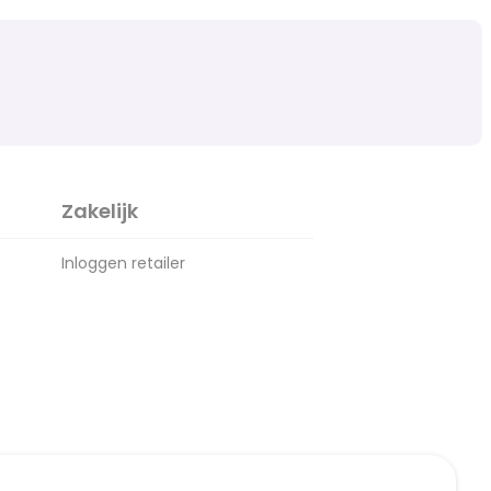
Zakelijk
Inloggen retailer