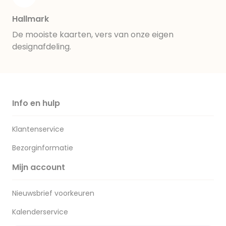
Hallmark
De mooiste kaarten, vers van onze eigen
designafdeling.
Info en hulp
Klantenservice
Bezorginformatie
Mijn account
Nieuwsbrief voorkeuren
Kalenderservice