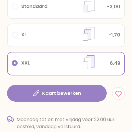
Standaard
-3,00
XL
-1,70
XXL
6,49
Kaart bewerken
Maandag tot en met vrijdag voor 22.00 uur
besteld, vandaag verstuurd.