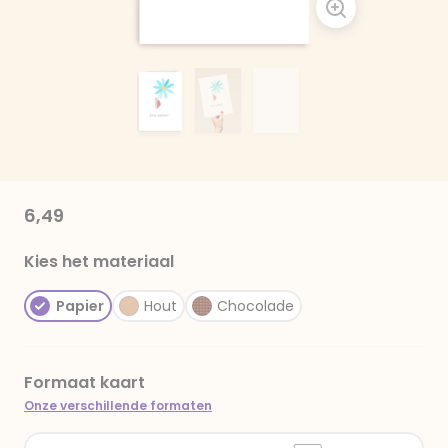
6,49
Kies het materiaal
Papier
Hout
Chocolade
Formaat kaart
Onze verschillende formaten