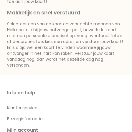
toe aan jouw kaart!
Makkelijk en snel verstuurd
Selecteer een van de kaarten voor echte mannen van
Hallmark die bij jouw ontvanger past, bewerk de kaart
met een persoonlijke boodschap, voeg eventueel foto’s
of decoraties toe, kies een adres en verstuur jouw kaart!
Er is altijd wel een kaart te vinden waarmee jij jouw
ontvanger in het hart kan raken. Verstuur jouw kaart
vandaag nog, dan wordt het dezelfde dag nog
verzonden.
Info en hulp
Klantenservice
Bezorginformatie
Mijn account