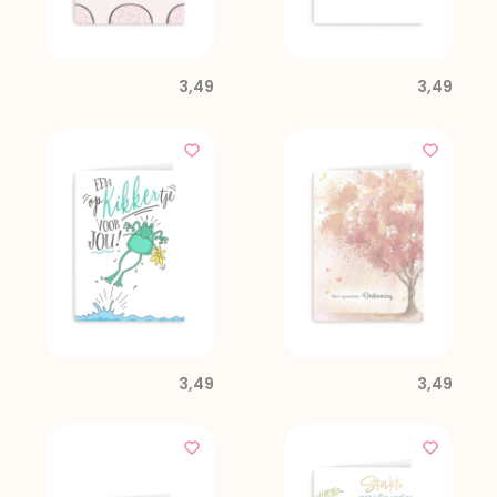
3,49
3,49
3,49
3,49