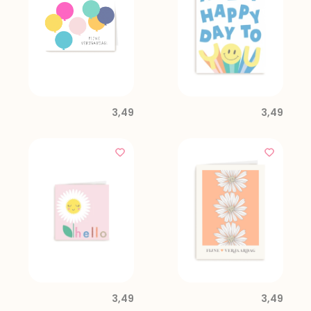
3,49
3,49
3,49
3,49