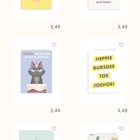
3,49
3,49
3,49
3,49