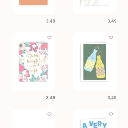
3,49
3,49
3,49
3,49