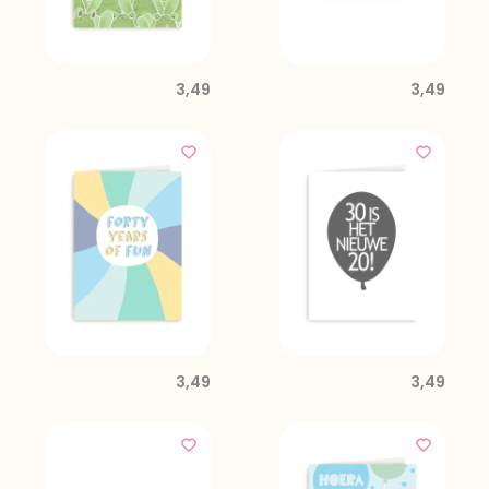
3,49
3,49
3,49
3,49