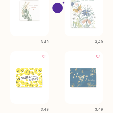
3,49
3,49
3,49
3,49