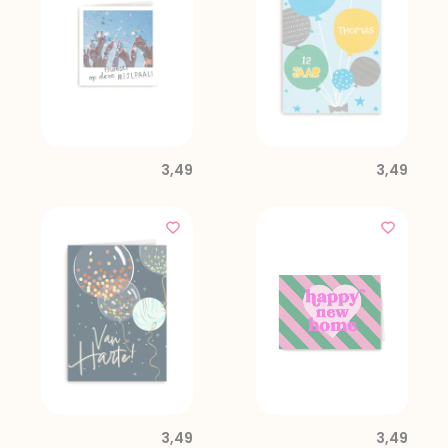
3,49
3,49
3,49
3,49