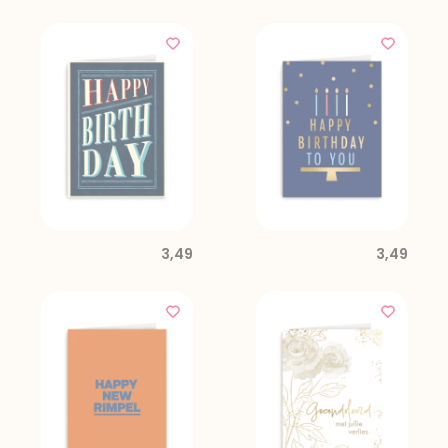
3,49
3,49